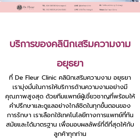
บริการของคลินิกเสริมความงาม
อยุธยา
ที่ De Fleur Clinic คลินิกเสริมความงาม อยุธยา
เรามุ่งมั่นในการให้บริการด้านความงามอย่างมี
คุณภาพสูงสุด ด้วยทีมแพทย์ผู้เชี่ยวชาญที่พร้อมให้
คำปรึกษาและดูแลอย่างใกล้ชิดในทุกขั้นตอนของ
การรักษา เราเลือกใช้เทคโนโลยีทางการแพทย์ที่ทัน
สมัยและได้มาตรฐาน เพื่อมอบผลลัพธ์ที่ดีที่สุดให้กับ
ลูกค้าทุกท่าน