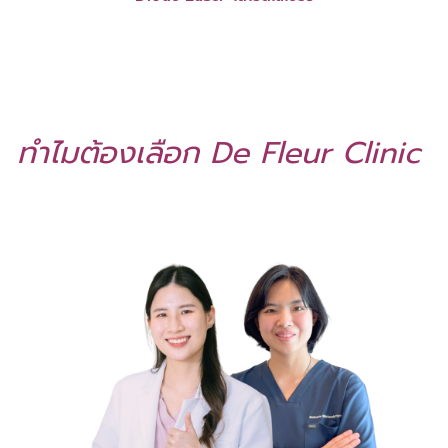
ทำไมต้องเลือก De Fleur Clinic