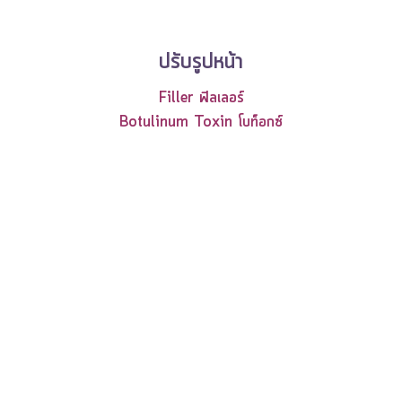
ปรับรูปหน้า
Filler ฟิลเลอร์
Botulinum Toxin โบท็อกซ์