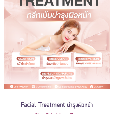
Facial Treatment บำรุงผิวหน้า