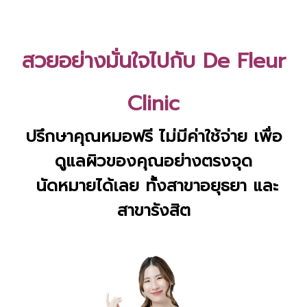
สวยอย่างมั่นใจไปกับ De Fleur
Clinic
ปรึกษาคุณหมอฟรี ไม่มีค่าใช้จ่าย เพื่อ
ดูแลผิวของคุณอย่างตรงจุด
นัดหมายได้เลย ทั้งสาขาอยุธยา และ
สาขารังสิต