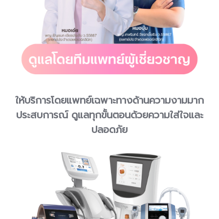
ให้บริการโดยแพทย์เฉพาะทางด้านความงามมาก
ประสบการณ์ ดูแลทุกขั้นตอนด้วยความใส่ใจและ
ปลอดภัย