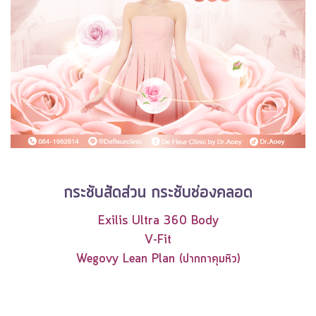
กระชับสัดส่วน กระชับช่องคลอด
Exilis Ultra 360 Body
V-Fit
Wegovy Lean Plan (ปากกาคุมหิว)