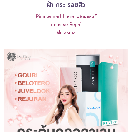
ฝ้า กระ รอยสิว
Picosecond Laser พิโคเลเซอร์
Intensive Repair
Melasma