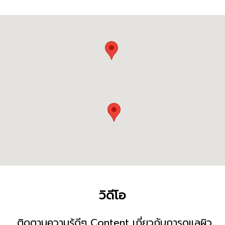
วิดีโอ
ติดตามความรู้ดีๆ Content เกี่ยวกับการดูแลผิว