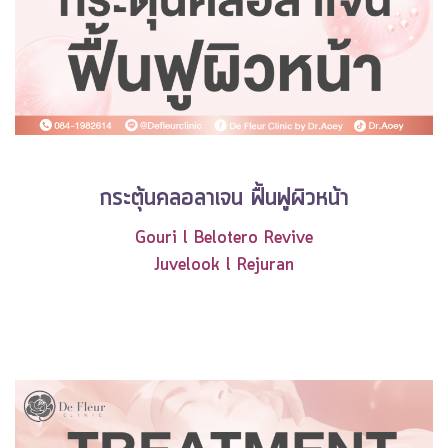
กระตุ้นคลอลาเจน ฟื้นฟูผิวหน้า
Gouri l
Belotero Revive
Juvelook l Rejuran