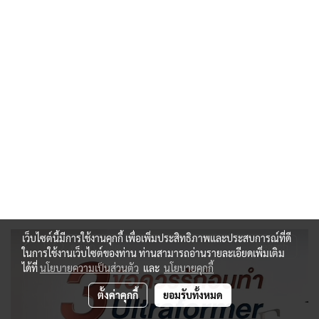
เว็บไซต์นี้มีการใช้งานคุกกี้ เพื่อเพิ่มประสิทธิภาพและประสบการณ์ที่ดี
ในการใช้งานเว็บไซต์ของท่าน ท่านสามารถอ่านรายละเอียดเพิ่มเติม
ได้ที่
นโยบายความเป็นส่วนตัว
และ
นโยบายคุกกี้
ตั้งค่าคุกกี้
ยอมรับทั้งหมด