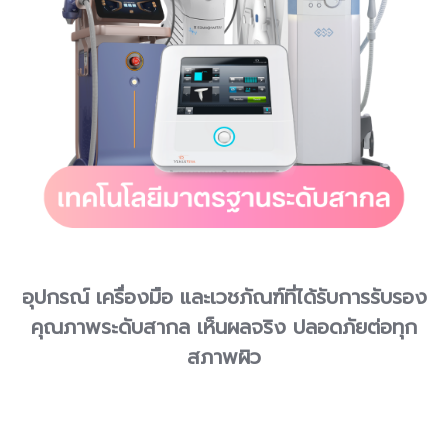
อุปกรณ์ เครื่องมือ และเวชภัณฑ์ที่ได้รับการรับรอง
คุณภาพระดับสากล เห็นผลจริง ปลอดภัยต่อทุก
สภาพผิว