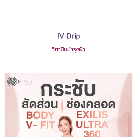
IV Drip
วิตามินบำรุงผิว