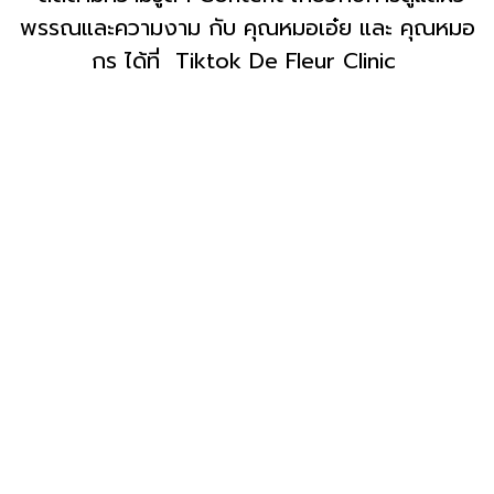
พรรณและความงาม กับ คุณหมอเอ๋ย และ คุณหมอ
กร ได้ที่
Tiktok De Fleur Clinic