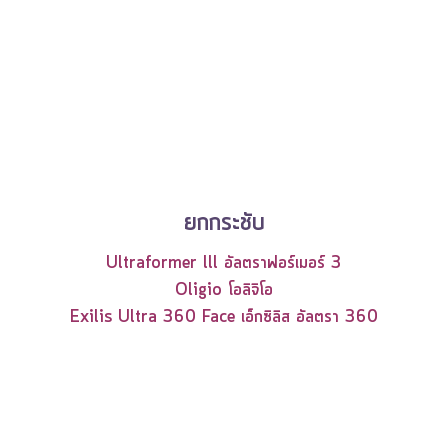
ยกกระชับ
Ultraformer lll อัลตราฟอร์เมอร์ 3
Oligio โอลิจิโอ
Exilis Ultra 360 Face เอ็กซิลิส อัลตรา 360