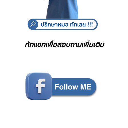
ทักแชทเพื่อสอบถามเพิ่มเติม