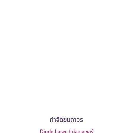
กำจัดขนถาวร
Diode Laser ไดโอดเลเซอร์