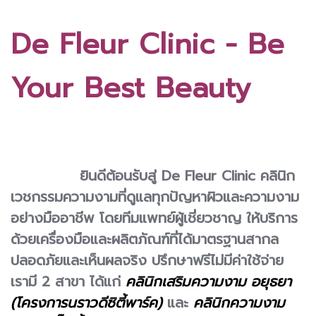
De Fleur Clinic - Be
Your Best Beauty
ยินดีต้อนรับสู่ De Fleur Clinic คลินิก
เวชกรรมความงามที่ดูแลทุกปัญหาผิวและความงาม
อย่างมืออาชีพ โดยทีมแพทย์ผู้เชี่ยวชาญ ให้บริการ
ด้วยเครื่องมือและผลิตภัณฑ์ที่ได้มาตรฐานสากล
ปลอดภัยและเห็นผลจริง ปรึกษาฟรีไม่มีค่าใช้จ่าย
เรามี 2 สาขา ได้แก่
คลินิกเสริมความงาม อยุธยา
(โครงการนราวดีซิตี้พาร์ค)
และ
คลินิกความงาม