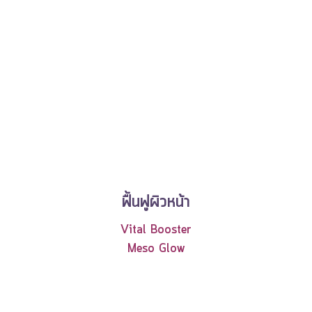
ฟื้นฟูผิวหน้า
Vital Booster
Meso Glow