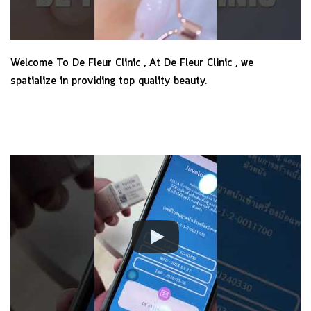
Welcome To De Fleur Clinic , At De Fleur Clinic , we
spatialize in providing top quality beauty.