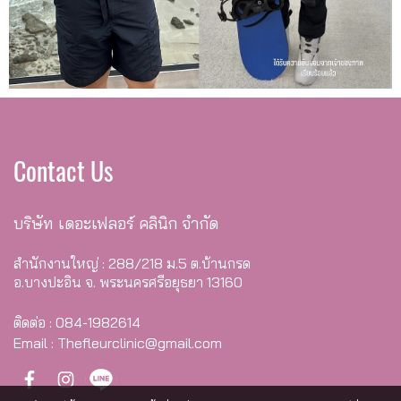
Contact Us
บริษัท เดอะเฟลอร์ คลินิก จำกัด
สำนักงานใหญ่ : 288/218 ม.5 ต.บ้านกรด
อ.บางปะอิน จ. พระนครศรีอยุธยา 13160
ติดต่อ : 084-1982614
Email : Thefleurclinic@gmail.com