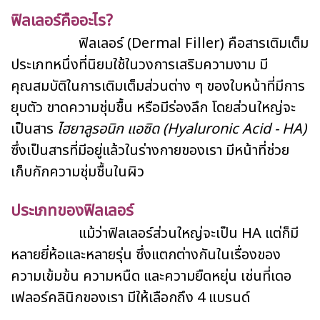
ฟิลเลอร์คืออะไร?
ฟิลเลอร์ (Dermal Filler) คือสารเติมเต็ม
ประเภทหนึ่งที่นิยมใช้ในวงการเสริมความงาม มี
คุณสมบัติในการเติมเต็มส่วนต่าง ๆ ของใบหน้าที่มีการ
ยุบตัว ขาดความชุ่มชื้น หรือมีร่องลึก โดยส่วนใหญ่จะ
เป็นสาร
ไฮยาลูรอนิก แอซิด (Hyaluronic Acid - HA)
ซึ่งเป็นสารที่มีอยู่แล้วในร่างกายของเรา มีหน้าที่ช่วย
เก็บกักความชุ่มชื้นในผิว
ประเภทของฟิลเลอร์
แม้ว่าฟิลเลอร์ส่วนใหญ่จะเป็น HA แต่ก็มี
หลายยี่ห้อและหลายรุ่น ซึ่งแตกต่างกันในเรื่องของ
ความเข้มข้น ความหนืด และความยืดหยุ่น เช่นที่เดอ
เฟลอร์คลินิกของเรา มีให้เลือกถึง 4 แบรนด์