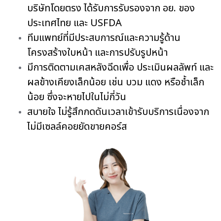
บริษัทโดยตรง ได้รับการรับรองจาก อย. ของ
ประเทศไทย และ USFDA
ทีมแพทย์ที่มีประสบการณ์และความรู้ด้าน
โครงสร้างใบหน้า และการปรับรูปหน้า
มีการติดตามเคสหลังฉีดเพื่อ ประเมินผลลัพท์ และ
ผลข้างเคียงเล็กน้อย เช่น บวม แดง หรือช้ำเล็ก
น้อย ซึ่งจะหายไปในไม่กี่วัน
สบายใจ ไม่รู้สึกกดดันเวลาเข้ารับบริการเนื่องจาก
ไม่มีเซลล์คอยยัดขายคอร์ส