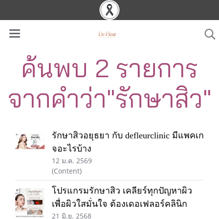
ค้นพบ 2 รายการ
จากคำว่า"รักษาสิว"
รักษาสิวอยุธยา กับ defleurclinic มีแพคเก
จอะไรบ้าง
12 ม.ค. 2569
(Content)
โปรแกรมรักษาสิว เคลียร์ทุกปัญหาผิว
เพื่อผิวใสมั่นใจ ต้องเดอเฟลอร์คลินิก
21 มิ.ย. 2568