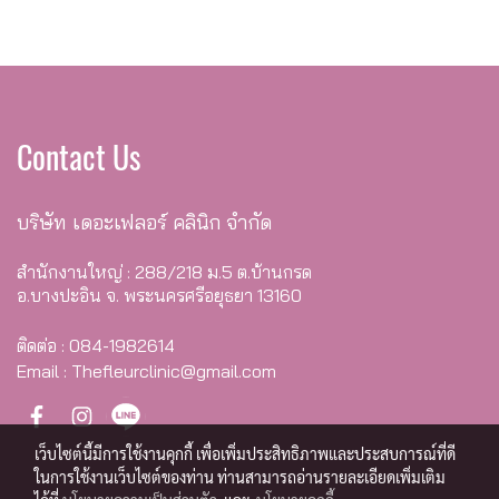
Contact Us
บริษัท เดอะเฟลอร์ คลินิก จำกัด
สำนักงานใหญ่ : 288/218 ม.5 ต.บ้านกรด
อ.บางปะอิน จ. พระนครศรีอยุธยา 13160
ติดต่อ : 084-1982614
Email : Thefleurclinic@gmail.com
เว็บไซต์นี้มีการใช้งานคุกกี้ เพื่อเพิ่มประสิทธิภาพและประสบการณ์ที่ดี
ในการใช้งานเว็บไซต์ของท่าน ท่านสามารถอ่านรายละเอียดเพิ่มเติม