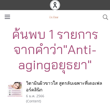
ค้นพบ 1 รายการ
จากคำว่า"Anti-
agingอยุธยา"
วิตามินผิวขาวใส สูตรลับเฉพาะที่เดอเฟล
อร์คลินิก
6 ม.ค. 2566
(Content)