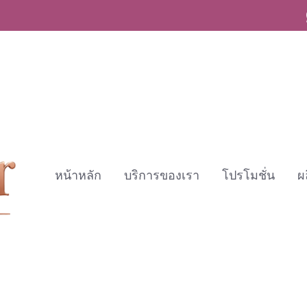
หน้าหลัก
บริการของเรา
โปรโมชั่น
ผ