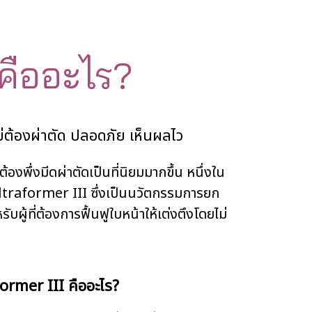
 คืออะไร?
่ต้องผ่าตัด ปลอดภัย เห็นผลไว
ึ่งมีดผ่าตัดเป็นที่นิยมมากขึ้น หนึ่งใน
 Ultraformer III ซึ่งเป็นนวัตกรรมการยก
บผู้ที่ต้องการฟื้นฟูใบหน้าให้เต่งตึงโดยไม่
ormer III คืออะไร?