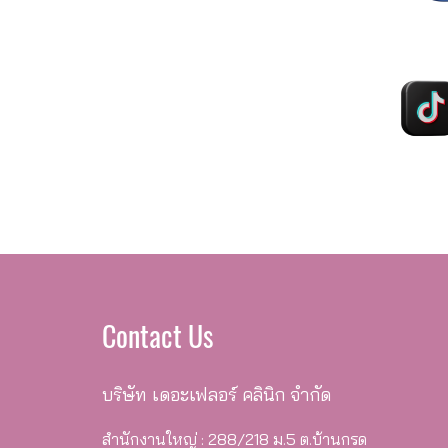
Contact Us
บริษัท เดอะเฟลอร์ คลินิก จำกัด
สำนักงานใหญ่ : 288/218 ม.5 ต.บ้านกรด