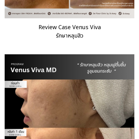
Review Case Venus Viva
รักษาหลุมสิว