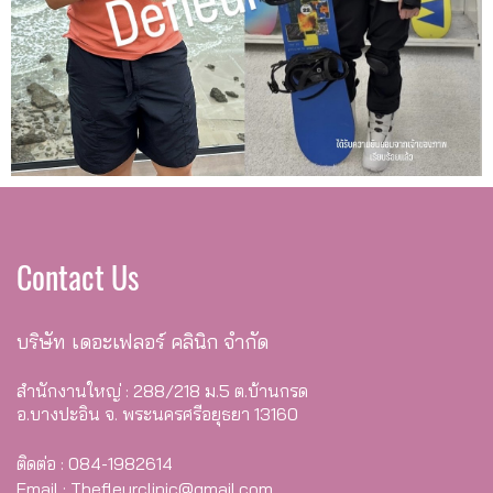
Contact Us
บริษัท เดอะเฟลอร์ คลินิก จำกัด
สำนักงานใหญ่ : 288/218 ม.5 ต.บ้านกรด
อ.บางปะอิน จ. พระนครศรีอยุธยา 13160
ติดต่อ : 084-1982614
Email : Thefleurclinic@gmail.com