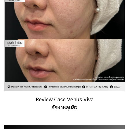
Review Case Venus Viva
รักษาหลุมสิว