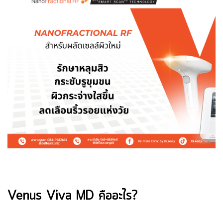
Venus Viva MD คืออะไร?