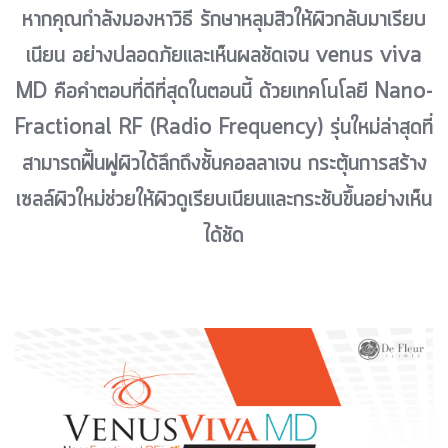
หากคุณกำลังมองหาวิธี รักษาหลุมสิวให้ผิวกลับมาเรียบ
เนียน อย่างปลอดภัยและเห็นผลชัดเจน venus viva
MD คือคำตอบที่ดีที่สุดในตอนนี้ ด้วยเทคโนโลยี Nano-
Fractional RF (Radio Frequency) รุ่นใหม่ล่าสุดที่
สามารถฟื้นฟูผิวได้ลึกถึงชั้นคอลลาเจน กระตุ้นการสร้าง
เซลล์ผิวใหม่ช่วยให้ผิวดูเรียบเนียนและกระชับขึ้นอย่างเห็น
ได้ชัด