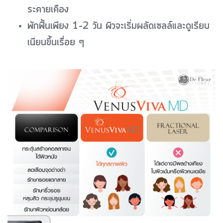
ระคายเคือง
พักฟื้นเพียง 1–2 วัน ผิวจะเริ่มผลัดเซลล์และดูเรียบ
เนียนขึ้นเรื่อย ๆ