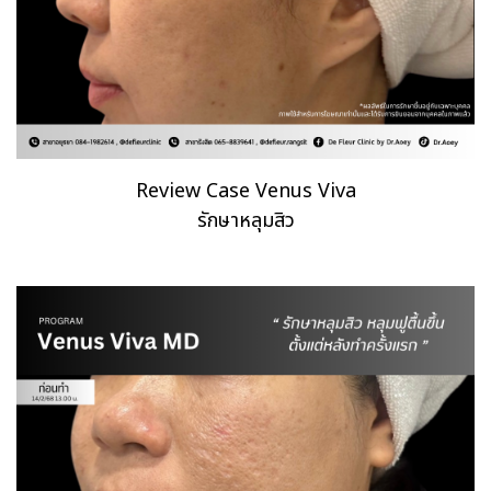
Review Case Venus Viva
รักษาหลุมสิว