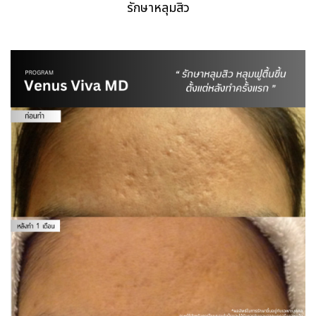
รักษาหลุมสิว