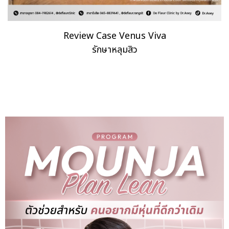
Review Case Venus Viva
รักษาหลุมสิว