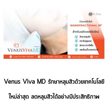
Venus Viva MD รักษาหลุมสิวด้วยเทคโนโลยี
ใหม่ล่าสุด ลดหลุมสิวได้อย่างมีประสิทธิภาพ