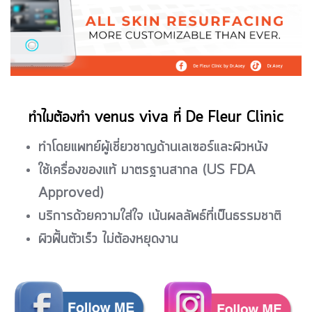
ทำไมต้องทำ venus viva ที่ De Fleur Clinic
ทำโดยแพทย์ผู้เชี่ยวชาญด้านเลเซอร์และผิวหนัง
ใช้เครื่องของแท้ มาตรฐานสากล (US FDA
Approved)
บริการด้วยความใส่ใจ เน้นผลลัพธ์ที่เป็นธรรมชาติ
ผิวฟื้นตัวเร็ว ไม่ต้องหยุดงาน