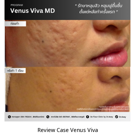
Review Case Venus Viva