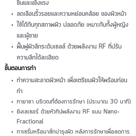
ขึ้นและแข็งแรง
ลดเลือนริ้วรอยและความหย่อนคล้อย ของผิวหน้า
ใช้ได้กับทุกสภาพผิว ปลอดภัย เหมาะกับทั้งผู้หญิง
และผู้ชาย
ฟื้นฟูผิวลึกระดับเซลล์ ด้วยพลังงาน RF ที่ปรับ
ความลึกได้ละเอียด
ขั้นตอนการทำ
ทำความสะอาดผิวหน้า เพื่อเตรียมผิวให้พร้อมก่อน
ทำ
ทายาชา บริเวณที่ต้องการรักษา (ประมาณ 30 นาที)
ยิงเลเซอร์ ด้วยหัวทิปพลังงาน RF แบบ Nano-
Fractional
ทาเซรั่มหรือมาส์กบำรุงผิว หลังการรักษาเพื่อลดการ