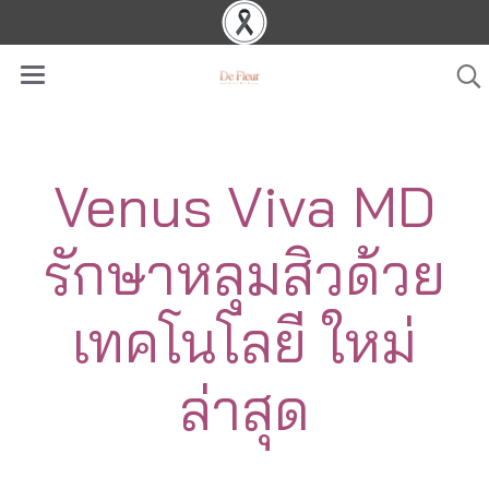
Venus Viva MD
รักษาหลุมสิวด้วย
เทคโนโลยี ใหม่
ล่าสุด