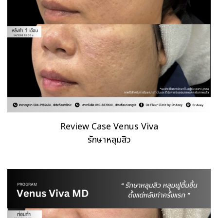
Review Case Venus Viva
รักษาหลุมสิว