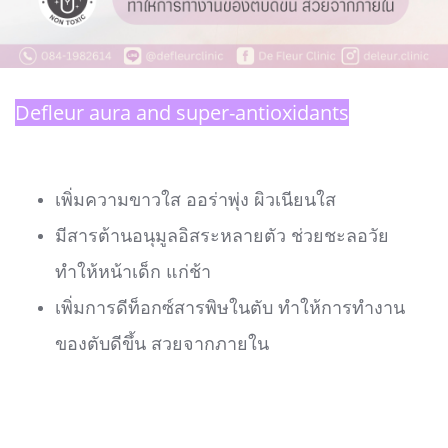
Defleur aura and super-antioxidants
เพิ่มความขาวใส ออร่าพุ่ง ผิวเนียนใส
มีสารต้านอนุมูลอิสระหลายตัว ช่วยชะลอวัย
ทำให้หน้าเด็ก แก่ช้า
เพิ่มการดีท็อกซ์สารพิษในตับ ทำให้การทำงาน
ของตับดีขึ้น สวยจากภายใน