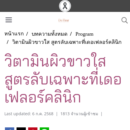
หน้าแรก
บทความทั้งหมด
Program
วิตามินผิวขาวใส สูตรลับเฉพาะที่เดอเฟลอร์คลินิก
วิตามินผิวขาวใส
สูตรลับเฉพาะที่เดอ
เฟลอร์คลินิก
Last updated: 6 ก.ค. 2568
|
1813 จำนวนผู้เข้าชม
|