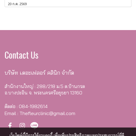
20 ก.ค. 2569
Contact Us
บริษัท เดอะเฟลอร์ คลินิก จำกัด
สำนักงานใหญ่ : 288/218 ม.5 ต.บ้านกรด
อ.บางปะอิน จ. พระนครศรีอยุธยา 13160
ติดต่อ : 084-1982614
Email : Thefleurclinic@gmail.com
เว็บไซต์นี้มีการใช้งานคุกกี้ เพื่อเพิ่มประสิทธิภาพและประสบการณ์ที่ดี